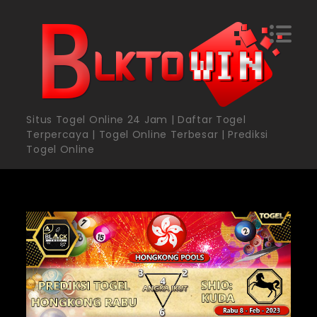
Skip
to
content
Situs Togel Online 24 Jam | Daftar Togel
Terpercaya | Togel Online Terbesar | Prediksi
Togel Online