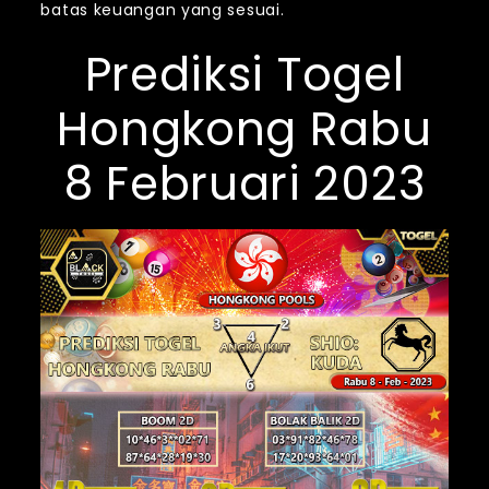
batas keuangan yang sesuai.
Prediksi Togel
Hongkong Rabu
8 Februari 2023