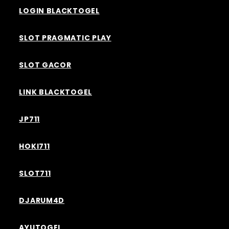
LOGIN BLACKTOGEL
SLOT PRAGMATIC PLAY
SLOT GACOR
LINK BLACKTOGEL
JP711
HOKI711
SLOT711
DJARUM4D
AYUTOGEL