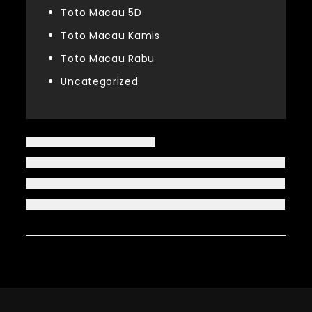
Toto Macau 5D
Toto Macau Kamis
Toto Macau Rabu
Uncategorized