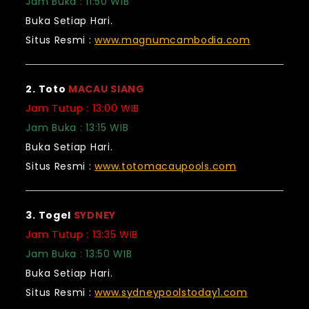
Jam Buka : 11:50 WIB
Buka Setiap Hari.
Situs Resmi :
www.magnumcambodia.com
2. Toto
MACAU SIANG
Jam Tutup : 13:00 WIB
Jam Buka : 13:15 WIB
Buka Setiap Hari.
Situs Resmi :
www.totomacaupools.com
3. Togel
SYDNEY
Jam Tutup : 13:35 WIB
Jam Buka : 13:50 WIB
Buka Setiap Hari.
Situs Resmi :
www.sydneypoolstoday1.com