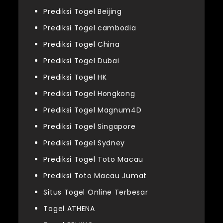
Prediksi Togel Beijing
Prediksi Togel cambodia
Prediksi Togel China
Prediksi Togel Dubai
Prediksi Togel HK
Prediksi Togel Hongkong
Prediksi Togel Magnum4D
Prediksi Togel Singapore
Prediksi Togel Sydney
Prediksi Togel Toto Macau
Prediksi Toto Macau Jumat
Situs Togel Online Terbesar
Togel ATHENA