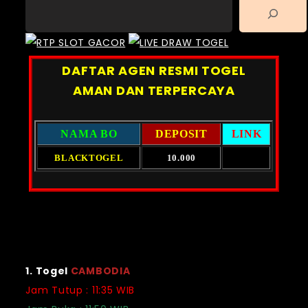
DAFTAR AGEN RESMI TOGEL
AMAN DAN TERPERCAYA
NAMA BO
DEPOSIT
LINK
BLACKTOGEL
10.000
Jadwal Jam Buka Dan Jam
Tutup Togel
1. Togel
CAMBODIA
Jam Tutup : 11:35 WIB