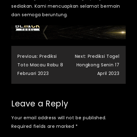
sediakan. Kami mencuapkan selamat bermain
dan semoga beruntung.
Post
Previous:
Prediksi
Next:
Prediksi Togel
Toto Macau Rabu 8
Hongkong Senin 17
navigation
Februari 2023
April 2023
Leave a Reply
Your email address will not be published.
Required fields are marked
*