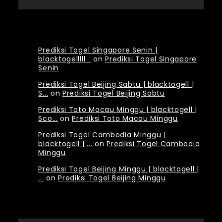
Recent Comments
Prediksi Togel Singapore Senin |
blacktogelllll...
on
Prediksi Togel Singapore
Senin
Prediksi Togel Beijing Sabtu | blacktogell |
S...
on
Prediksi Togel Beijing Sabtu
Prediksi Toto Macau Minggu | blacktogell |
Sco...
on
Prediksi Toto Macau Minggu
Prediksi Togel Cambodia Minggu |
blacktogell | ...
on
Prediksi Togel Cambodia
Minggu
Prediksi Togel Beijing Minggu | blacktogell |
...
on
Prediksi Togel Beijing Minggu
Archives