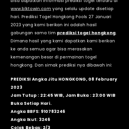
bisa dapatkan informasi prediksi togel terbaru di
www.blktowin.com
yang selalu update disetiap
hari. Prediksi Togel Hongkong Pools 27 Januari
2023 yang kami berikan ini adalah hasil
gabungan sama tim
prediksi togel hongkong
.
Dimana hasil yang kami dapatkan kami berikan
ke anda semua agar bisa merasakan
kemenangan besar di permainan togel
hongkong. Dan simak prediksi nya dibawah ini:
PREDIKSI Angka Jitu HONGKONG, 08 February
2023
Jam Tutup : 22:45 WIB, Jam Buka : 23:00 WIB
Buka Setiap Hari.
Angka BBFS: 910783246
Angka Ikut: 3246
Colok Bebas: 2/3