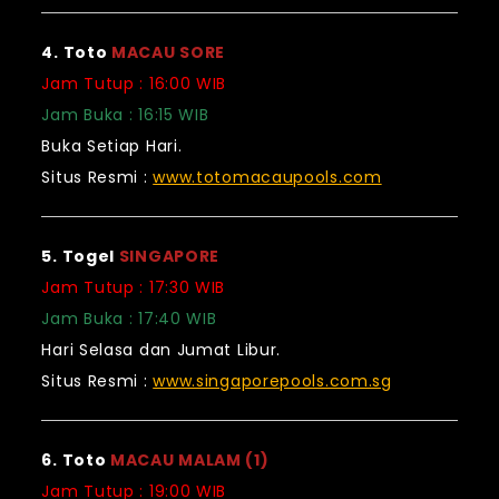
4. Toto
MACAU SORE
Jam Tutup : 16:00 WIB
Jam Buka : 16:15 WIB
Buka Setiap Hari.
Situs Resmi :
www.totomacaupools.com
5. Togel
SINGAPORE
Jam Tutup : 17:30 WIB
Jam Buka : 17:40 WIB
Hari Selasa dan Jumat Libur.
Situs Resmi :
www.singaporepools.com.sg
6. Toto
MACAU MALAM (1)
Jam Tutup : 19:00 WIB