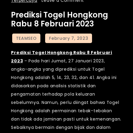
on
Terpercaya
Leave a Comment
Prediksi
Prediksi Togel Hongkong
Togel
Rabu 8 Februari 2023
Hongkong
Rabu
8
Februari
Prediksi Togel Hongkong Rabu 8 Februari
2023
2023
– Pada hari Jumat, 27 Januari 2023,
angka-angka yang diprediksi untuk Togel
Hongkong adalah 5, 14, 23, 32, dan 41. Angka ini
didasarkan pada analisis statistik dan
pengamatan terhadap pola keluaran
sebelumnya. Namun, perlu diingat bahwa Togel
Hongkong adalah permainan tebak-tebakan
dan tidak ada jaminan pasti untuk kemenangan.
Sebaiknya bermain dengan bijak dan dalam