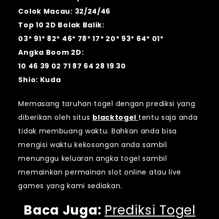
Colok Macau: 32/24/46
Top 10 2D Bolak Balik:
03* 91* 82* 46* 78* 17* 20* 93* 64* 01*
Angka Boom 2D:
10 46 39 02 71 87 64 28 19 30
Shio: Kuda
Memasang taruhan togel dengan prediksi yang
diberikan oleh situs
blacktogel
tentu saja anda
tidak membuang waktu. Bahkan anda bisa
mengisi waktu kekosongan anda sambil
menunggu keluaran angka togel sambil
memainkan permainan slot online atau live
games yang kami sediakan.
Baca Juga:
Prediksi Togel