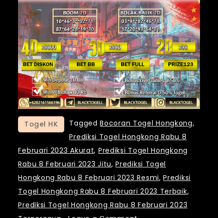
Tagged
Bocoran Togel Hongkong
,
Togel HK
Prediksi Togel Hongkong Rabu 8
Februari 2023 Akurat
,
Prediksi Togel Hongkong
Rabu 8 Februari 2023 Jitu
,
Prediksi Togel
Hongkong Rabu 8 Februari 2023 Resmi
,
Prediksi
Togel Hongkong Rabu 8 Februari 2023 Terbaik
,
Prediksi Togel Hongkong Rabu 8 Februari 2023