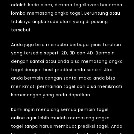
adalah kode alam, dimana togellovers berlomba
lomba memasang angka togel. Beruntung atau
tidaknya angka kode alam yang di pasang
tersebut.
Anda juga bisa mencoba berbagai jenis taruhan
yang tersedia seperti 2D, 3D dan 4D. Bermain
dengan santai atau anda bisa memasang angka
togel dengan hasil prediksi anda sendiri. Jika
anda bermain dengan santai maka anda bisa
menikmati permainan togel dan bisa menikmati
kemenangan yang anda dapatkan.
Kami ingin menolong semua pemain togel
online agar lebih mudah memasang angka
togel tanpa harus membuat prediksi togel. Anda