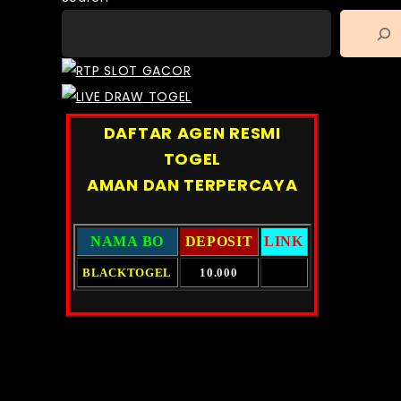
DAFTAR AGEN RESMI
TOGEL
AMAN DAN TERPERCAYA
NAMA BO
DEPOSIT
LINK
BLACKTOGEL
10.000
Jadwal Jam Buka Dan
Jam Tutup Togel