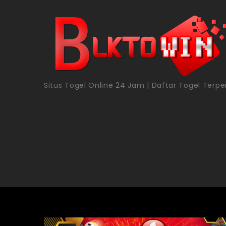
Skip
to
content
Situs Togel Online 24 Jam | Daftar Togel Terper