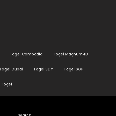
Togel Cambodia
Togel Magnum4D
Togel Dubai
Togel SDY
Togel SGP
 Togel
Search