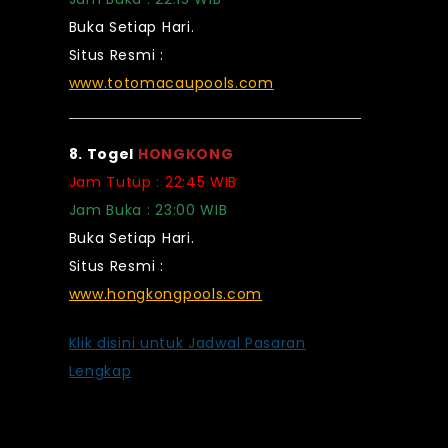
Buka Setiap Hari.
Situs Resmi :
www.totomacaupools.com
8. Togel
HONGKONG
Jam Tutup : 22:45 WIB
Jam Buka : 23:00 WIB
Buka Setiap Hari.
Situs Resmi :
www.hongkongpools.com
Klik disini untuk Jadwal Pasaran
Lengkap
Recent Posts