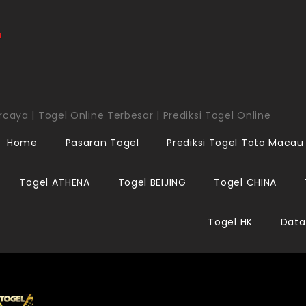
caya | Togel Online Terbesar | Prediksi Togel Online
Home
Pasaran Togel
Prediksi Togel Toto Macau
Togel ATHENA
Togel BEIJING
Togel CHINA
Togel HK
Data