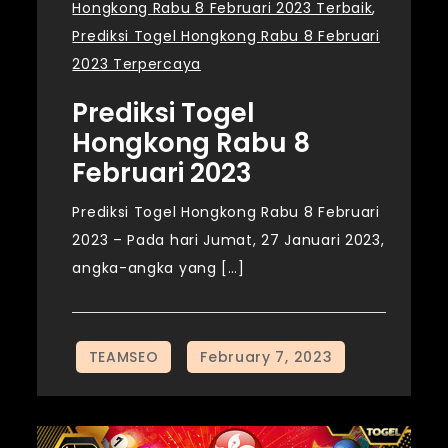
Hongkong Rabu 8 Februari 2023 Terbaik
,
Prediksi Togel Hongkong Rabu 8 Februari
2023 Terpercaya
Prediksi Togel
Hongkong Rabu 8
Februari 2023
Prediksi Togel Hongkong Rabu 8 Februari
2023 – Pada hari Jumat, 27 Januari 2023,
angka-angka yang […]