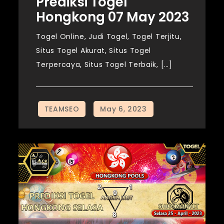
Prediksi Togel
Hongkong 07 May 2023
Togel Online, Judi Togel, Togel Terjitu,
Situs Togel Akurat, Situs Togel
Terpercaya, Situs Togel Terbaik, […]