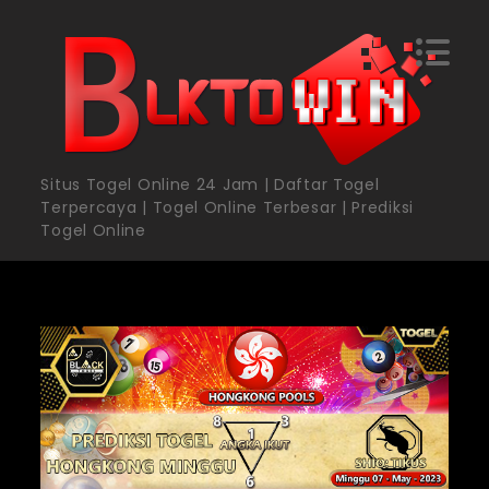
Skip
to
content
Situs Togel Online 24 Jam | Daftar Togel
Terpercaya | Togel Online Terbesar | Prediksi
Togel Online