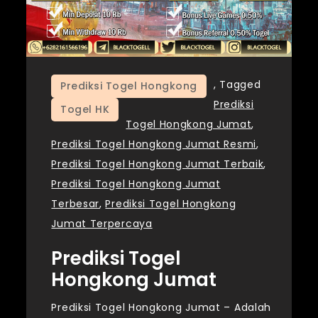
,
Tagged
Prediksi Togel Hongkong
Prediksi
Togel HK
Togel Hongkong Jumat
,
Prediksi Togel Hongkong Jumat Resmi
,
Prediksi Togel Hongkong Jumat Terbaik
,
Prediksi Togel Hongkong Jumat
Terbesar
,
Prediksi Togel Hongkong
Jumat Terpercaya
Prediksi Togel
Hongkong Jumat
Prediksi Togel Hongkong Jumat – Adalah