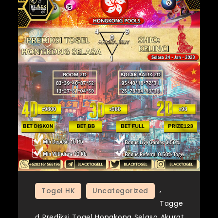
,
Togel HK
Uncategorized
Tagge
d
Prediksi Togel Hongkong Selasa Akurat
,