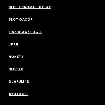
SLOT PRAGMATIC PLAY
SLOT GACOR
LINK BLACKTOGEL
JP711
HOKI711
SLOT711
DJARUM4D
AYUTOGEL