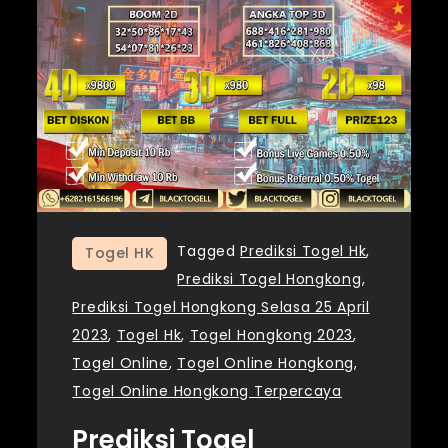
Tagged
Prediksi Togel Hk
,
Togel HK
Prediksi Togel Hongkong
,
Prediksi Togel Hongkong Selasa 25 April
2023
,
Togel Hk
,
Togel Hongkong 2023
,
Togel Online
,
Togel Online Hongkong
,
Togel Online Hongkong Terpercaya
Prediksi Togel