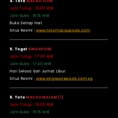
4. Toto
MACAU SORE
Jam Tutup : 16:00 WIB
Jam Buka : 16:15 WIB
Buka Setiap Hari.
Situs Resmi :
www.totomacaupools.com
5. Togel
SINGAPORE
Jam Tutup : 17:30 WIB
Jam Buka : 17:40 WIB
Hari Selasa dan Jumat Libur.
Situs Resmi :
www.singaporepools.com.sg
6. Toto
MACAU MALAM (1)
Jam Tutup : 19:00 WIB
Jam Buka : 19:15 WIB