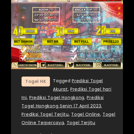
Tagged
Prediksi Togel
Togel HK
Akurat
,
Prediksi Togel hari
Ini
,
Prediksi Togel Hongkong
,
Prediksi
Togel Hongkong Senin 17 April 2023
,
Prediksi Togel Terjitu
,
Togel Online
,
Togel
Online Terpercaya
,
Togel Terjitu