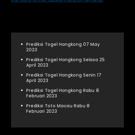
Klik disini untuk Jadwal Pasaran Lengkap
Recent Posts
Prediksi Togel Hongkong 07 May
2023
Prediksi Togel Hongkong Selasa 25
April 2023
Prediksi Togel Hongkong Senin 17
April 2023
Prediksi Togel Hongkong Rabu 8
Februari 2023
Prediksi Toto Macau Rabu 8
Februari 2023