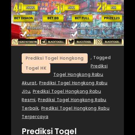
,
Tagged
Prediksi Togel Hongkong
Prediksi
Togel HK
Togel Hongkong Rabu
Akurat
,
Prediksi Togel Hongkong Rabu
Jitu
,
Prediksi Togel Hongkong Rabu
Resmi
,
Prediksi Togel Hongkong Rabu
Terbaik
,
Prediksi Togel Hongkong Rabu
Terpercaya
Prediksi Togel