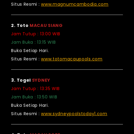
Situs Resmi :
www.magnumcambodia.com
2. Toto
MACAU SIANG
Jam Tutup : 13:00 WIB
Jam Buka : 13:15 WIB
Buka Setiap Hari.
Situs Resmi :
www.totomacaupools.com
3. Togel
SYDNEY
Jam Tutup : 13:35 WIB
Jam Buka : 13:50 WIB
Buka Setiap Hari.
Situs Resmi :
www.sydneypoolstoday1.com