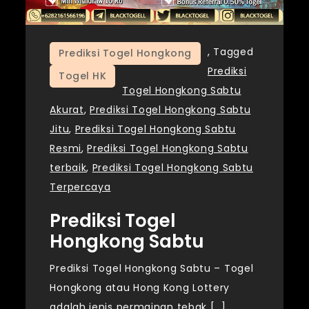
,
Tagged
Prediksi Togel Hongkong
Prediksi
Togel HK
Togel Hongkong Sabtu
Akurat
,
Prediksi Togel Hongkong Sabtu
Jitu
,
Prediksi Togel Hongkong Sabtu
Resmi
,
Prediksi Togel Hongkong Sabtu
terbaik
,
Prediksi Togel Hongkong Sabtu
Terpercaya
Prediksi Togel
Hongkong Sabtu
Prediksi Togel Hongkong Sabtu – Togel
Hongkong atau Hong Kong Lottery
adalah jenis permainan tebak […]