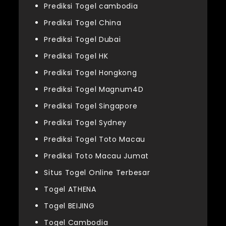
Prediksi Togel cambodia
Prediksi Togel China
Prediksi Togel Dubai
Prediksi Togel HK
Prediksi Togel Hongkong
Prediksi Togel Magnum4D
Prediksi Togel Singapore
Prediksi Togel Sydney
Prediksi Togel Toto Macau
Prediksi Toto Macau Jumat
Situs Togel Online Terbesar
Togel ATHENA
Togel BEIJING
Togel Cambodia