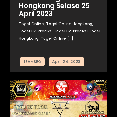
Hongkong Selasa 25
April 2023
Togel Online, Togel Online Hongkong,
Togel Hk, Prediksi Togel Hk, Prediksi Togel
Hongkong, Togel Online […]