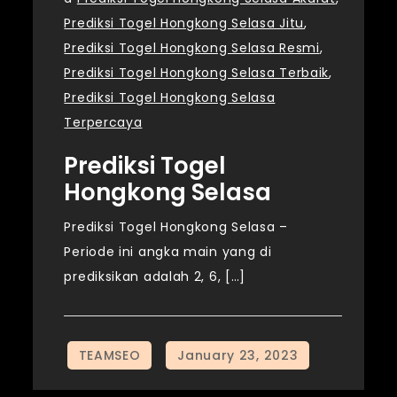
Prediksi Togel Hongkong Selasa Jitu
,
Prediksi Togel Hongkong Selasa Resmi
,
Prediksi Togel Hongkong Selasa Terbaik
,
Prediksi Togel Hongkong Selasa
Terpercaya
Prediksi Togel
Hongkong Selasa
Prediksi Togel Hongkong Selasa –
Periode ini angka main yang di
prediksikan adalah 2, 6, […]