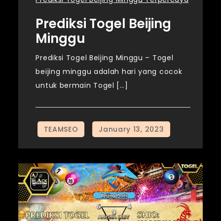
Prediksi Togel Beijing
Minggu
Prediksi Togel Beijing Minggu – Togel
beijing minggu adalah hari yang cocok
untuk bermain Togel […]