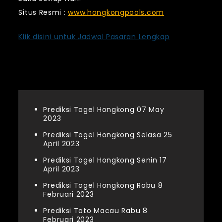
Situs Resmi :
www.hongkongpools.com
Klik disini untuk Jadwal Pasaran Lengkap
Recent Posts
Prediksi Togel Hongkong 07 May
2023
Prediksi Togel Hongkong Selasa 25
April 2023
Prediksi Togel Hongkong Senin 17
April 2023
Prediksi Togel Hongkong Rabu 8
Februari 2023
Prediksi Toto Macau Rabu 8
Februari 2023