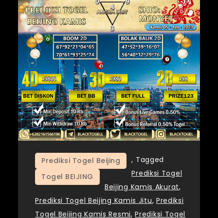
,
Tagged
Prediksi Togel Beijing
Prediksi Togel
Togel BEIJING
Beijing Kamis Akurat
,
Prediksi Togel Beijing Kamis Jitu
,
Prediksi
Togel Beijing Kamis Resmi
,
Prediksi Togel