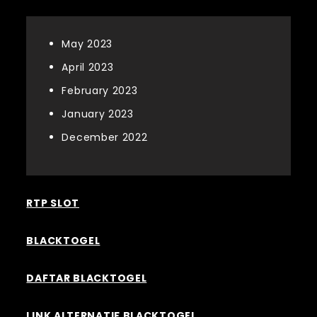
May 2023
April 2023
February 2023
January 2023
December 2022
RTP SLOT
BLACKTOGEL
DAFTAR BLACKTOGEL
LINK ALTERNATIF BLACKTOGEL