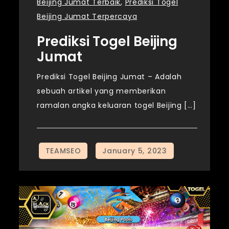
Beijing Jumat Terbaik
,
Prediksi Togel
Beijing Jumat Terpercaya
Prediksi Togel Beijing
Jumat
Prediksi Togel Beijing Jumat – Adalah
sebuah artikel yang memberikan
ramalan angka keluaran togel Beijing […]