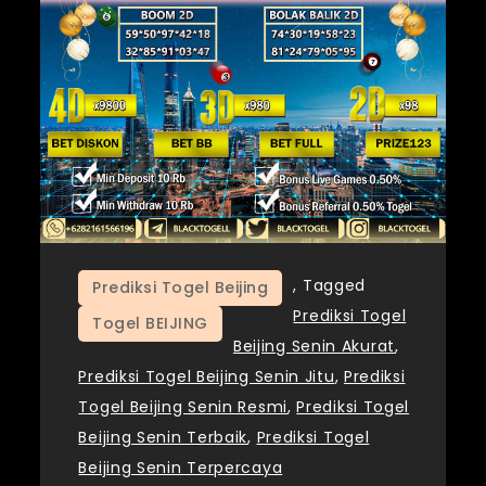
,
Tagged
Prediksi Togel Beijing
Prediksi Togel
Togel BEIJING
Beijing Senin Akurat
,
Prediksi Togel Beijing Senin Jitu
,
Prediksi
Togel Beijing Senin Resmi
,
Prediksi Togel
Beijing Senin Terbaik
,
Prediksi Togel
Beijing Senin Terpercaya