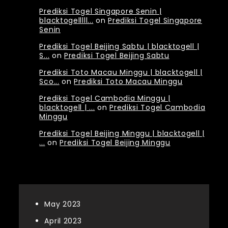
Prediksi Togel Singapore Senin |
blacktogelllll...
on
Prediksi Togel Singapore
Senin
Prediksi Togel Beijing Sabtu | blacktogell |
S...
on
Prediksi Togel Beijing Sabtu
Prediksi Toto Macau Minggu | blacktogell |
Sco...
on
Prediksi Toto Macau Minggu
Prediksi Togel Cambodia Minggu |
blacktogell | ...
on
Prediksi Togel Cambodia
Minggu
Prediksi Togel Beijing Minggu | blacktogell |
...
on
Prediksi Togel Beijing Minggu
Archives
May 2023
April 2023