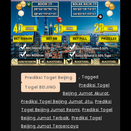
,
Tagged
Prediksi Togel Beijing
Prediksi Togel
Togel BEIJING
Beijing Jumat Akurat
,
Prediksi Togel Beijing Jumat Jitu
,
Prediksi
Togel Beijing Jumat Resmi
,
Prediksi Togel
Beijing Jumat Terbaik
,
Prediksi Togel
Beijing Jumat Terpercaya