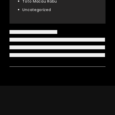
Toto Macau Rabu
Uncategorized