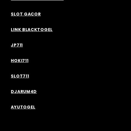
SLOT GACOR
LINK BLACKTOGEL
JP711
HOKI711
SLOT711
DJARUM4D
AYUTOGEL
Categories