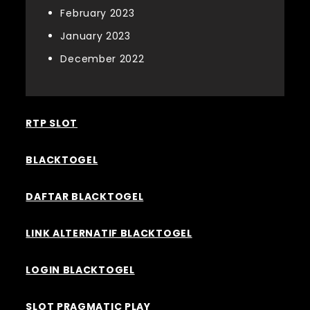
February 2023
January 2023
December 2022
RTP SLOT
BLACKTOGEL
DAFTAR BLACKTOGEL
LINK ALTERNATIF BLACKTOGEL
LOGIN BLACKTOGEL
SLOT PRAGMATIC PLAY