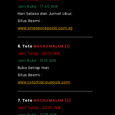
Jam Buka : 17:40 WIB
Hari Selasa dan Jumat Libur.
Situs Resmi :
www.singaporepools.com.sg
6. Toto
MACAU MALAM (1)
Jam Tutup : 19:00 WIB
Jam Buka : 19:15 WIB
Buka Setiap Hari.
Situs Resmi :
www.totomacaupools.com
7. Toto
MACAU MALAM (2)
Jam Tutup : 22:00 WIB
Jam Buka : 22:15 WIB