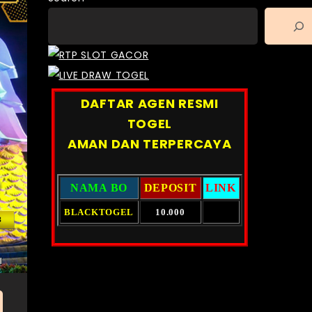
DAFTAR AGEN RESMI
TOGEL
AMAN DAN TERPERCAYA
NAMA BO
DEPOSIT
LINK
BLACKTOGEL
10.000
Jadwal Jam Buka Dan
Jam Tutup Togel