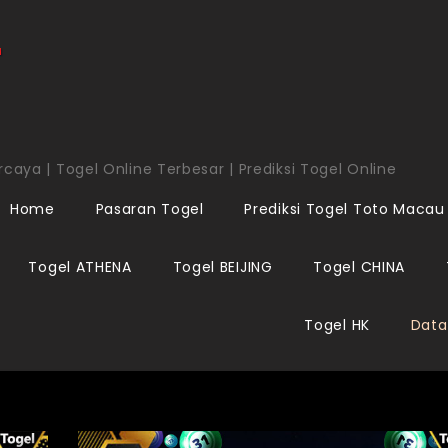
caya | Togel Online Terbesar | Prediksi Togel Online
Home
Pasaran Togel
Prediksi Togel Toto Macau
Togel ATHENA
Togel BEIJING
Togel CHINA
Togel HK
Data