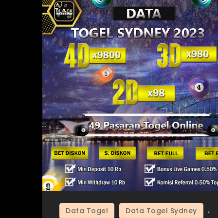
,
Data Togel
Data Togel Sydney