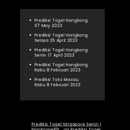
Prediksi Togel Hongkong
07 May 2023
Prediksi Togel Hongkong
Selasa 25 April 2023
Prediksi Togel Hongkong
Senin 17 April 2023
Prediksi Togel Hongkong
Rabu 8 Februari 2023
Prediksi Toto Macau
Rabu 8 Februari 2023
Recent Comments
Prediksi Togel Singapore Senin |
blacktogelllll...
on
Prediksi Togel