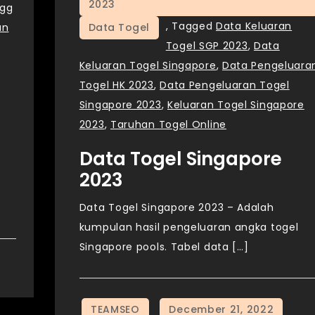
2023
gg
,
Tagged
Data Keluaran
an
Data Togel
Togel SGP 2023
,
Data
Keluaran Togel Singapore
,
Data Pengeluara
Togel HK 2023
,
Data Pengeluaran Togel
Singapore 2023
,
Keluaran Togel Singapore
2023
,
Taruhan Togel Online
Data Togel Singapore
2023
Data Togel Singapore 2023 – Adalah
kumpulan hasil pengeluaran angka togel
Singapore pools. Tabel data […]