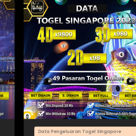
Data Pengeluaran Togel Singapore