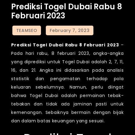
Prediksi
Prediksi Togel Dubai Rabu 8
Togel
Februari 2023
Dubai
Rabu
8
Februari
Prediksi Togel Dubai Rabu 8 Februari 2023
–
2023
Pada hari rabu, 8 februari 2023, angka-angka
yang diprediksi untuk Togel Dubai adalah 2, 7, 11,
16, dan 21. Angka ini didasarkan pada analisis
statistik dan pengamatan terhadap pola
keluaran sebelumnya. Namun, perlu diingat
bahwa Togel Dubai adalah permainan tebak-
tebakan dan tidak ada jaminan pasti untuk
kemenangan. Sebaiknya bermain dengan bijak
dan dalam batas keuangan yang sesuai.