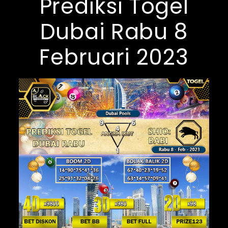
Prediksi Togel
Dubai Rabu 8
Februari 2023