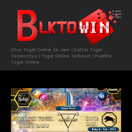
Skip
to
content
Situs Togel Online 24 Jam | Daftar Togel
Terpercaya | Togel Online Terbesar | Prediksi
Togel Online