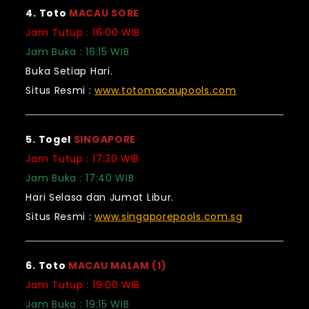
4. Toto
MACAU SORE
Jam Tutup : 16:00 WIB
Jam Buka : 16:15 WIB
Buka Setiap Hari.
Situs Resmi :
www.totomacaupools.com
5. Togel
SINGAPORE
Jam Tutup : 17:30 WIB
Jam Buka : 17:40 WIB
Hari Selasa dan Jumat Libur.
Situs Resmi :
www.singaporepools.com.sg
6. Toto
MACAU MALAM (1)
Jam Tutup : 19:00 WIB
Jam Buka : 19:15 WIB