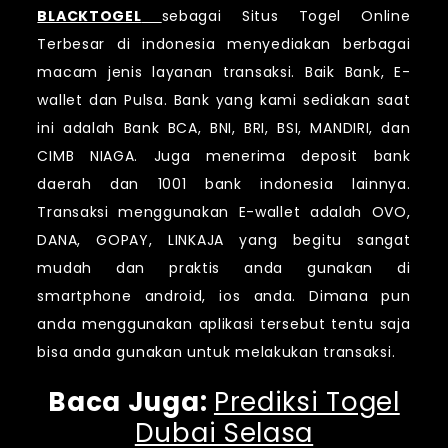
BLACKTOGEL
sebagai Situs Togel Online
Terbesar di indonesia menyediakan berbagai
macam jenis layanan transaksi. Baik Bank, E-
wallet dan Pulsa. Bank yang kami sediakan saat
ini adalah Bank BCA, BNI, BRI, BSI, MANDIRI, dan
CIMB NIAGA. Juga menerima deposit bank
daerah dan 1001 bank indonesia lainnya.
Transaksi menggunakan E-wallet adalah OVO,
DANA, GOPAY, LINKAJA yang begitu sangat
mudah dan praktis anda gunakan di
smartphone android, ios anda. Dimana pun
anda menggunakan aplikasi tersebut tentu saja
bisa anda gunakan untuk melakukan transaksi.
Baca Juga:
Prediksi Togel
Dubai Selasa