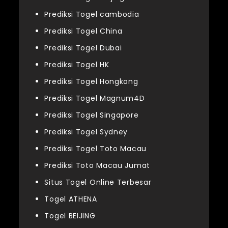
Prediksi Togel cambodia
Prediksi Togel China
Prediksi Togel Dubai
Prediksi Togel HK
Prediksi Togel Hongkong
Prediksi Togel Magnum4D
Prediksi Togel Singapore
Prediksi Togel Sydney
Prediksi Togel Toto Macau
Prediksi Toto Macau Jumat
Situs Togel Online Terbesar
Togel ATHENA
Togel BEIJING