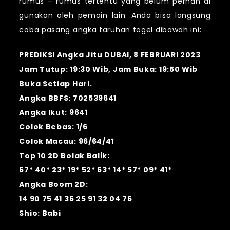
rumus – rumus tertentu yang belum pernah di
gunakan oleh pemain lain. Anda bisa langsung
coba pasang angka taruhan togel dibawah ini:
PREDIKSI Angka Jitu DUBAI, 8 FEBRUARI 2023
Jam Tutup: 19:30 Wib, Jam Buka: 19:50 Wib
Buka Setiap Hari.
Angka BBFS: 702539641
Angka Ikut: 9641
Colok Bebas: 1/6
Colok Macau: 96/64/41
Top 10 2D Bolak Balik:
67* 40* 23* 19* 52* 63* 14* 57* 09* 41*
Angka Boom 2D:
14 90 75 41 36 25 91 32 04 76
Shio: Babi