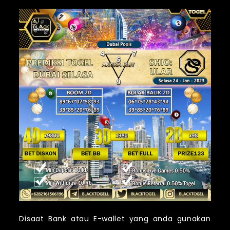
Disaat Bank atau E-wallet yang anda gunakan