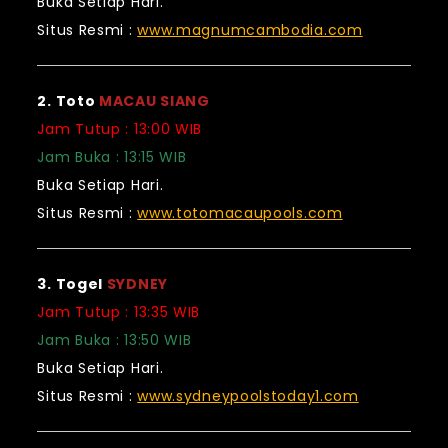
Buka Setiap Hari.
Situs Resmi :
www.magnumcambodia.com
2. Toto
MACAU SIANG
Jam Tutup : 13:00 WIB
Jam Buka : 13:15 WIB
Buka Setiap Hari.
Situs Resmi :
www.totomacaupools.com
3. Togel
SYDNEY
Jam Tutup : 13:35 WIB
Jam Buka : 13:50 WIB
Buka Setiap Hari.
Situs Resmi :
www.sydneypoolstoday1.com