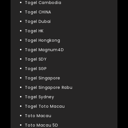
Togel Cambodia
Togel CHINA
Togel Dubai
Togel HK
Togel Hongkong
Togel Magnum4D
Togel SDY
Togel SGP
Togel Singapore
Togel Singapore Rabu
Togel Sydney
Togel Toto Macau
Toto Macau
Toto Macau 5D