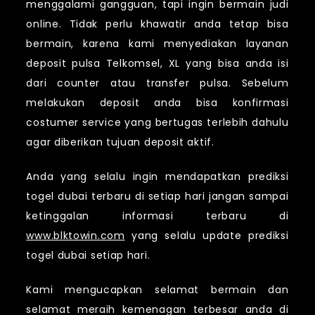
menggalami gangguan, tapi ingin bermain judi
online. Tidak perlu khawatir anda tetap bisa
bermain, karena kami menyediakan layanan
deposit pulsa Telkomsel, XL yang bisa anda isi
dari counter atau transfer pulsa. Sebelum
melakukan deposit anda bisa konfirmasi
costumer service yang bertugas terlebih dahulu
agar diberikan tujuan deposit aktif.
Anda yang selalu ingin mendapatkan prediksi
togel dubai terbaru di setiap hari jangan sampai
ketinggalan informasi terbaru di
www.blktowin.com
yang selalu update prediksi
togel dubai setiap hari.
Kami mengucapkan selamat bermain dan
selamat meraih kemenagan terbesar anda di