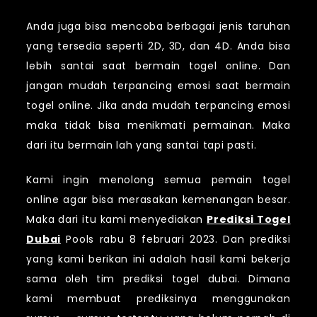
Anda juga bisa mencoba berbagai jenis taruhan
yang tersedia seperti 2D, 3D, dan 4D. Anda bisa
lebih santai saat bermain togel online. Dan
jangan mudah terpancing emosi saat bermain
togel online. Jika anda mudah terpancing emosi
maka tidak bisa menikmati permainan. Maka
dari itu bermain lah yang santai tapi pasti.
Kami ingin menolong semua pemain togel
online agar bisa merasakan kemenangan besar.
Maka dari itu kami menyediakan
Prediksi Togel
Dubai
Pools rabu 8 februari 2023. Dan prediksi
yang kami berikan ini adalah hasil kami bekerja
sama oleh tim prediksi togel dubai. Dimana
kami membuat prediksinya menggunakan