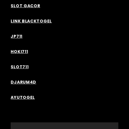
SLOT GACOR
LINK BLACKTOGEL
JP711
HOKI711
SLOT711
DJARUM4D
AYUTOGEL
Categories