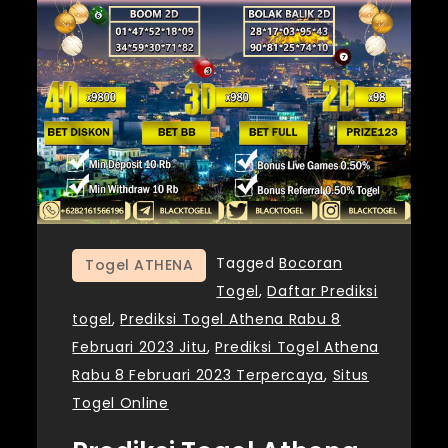
Tagged
Bocoran
Togel ATHENA
Togel
,
Daftar Prediksi
togel
,
Prediksi Togel Athena Rabu 8
Februari 2023 Jitu
,
Prediksi Togel Athena
Rabu 8 Februari 2023 Terpercaya
,
Situs
Togel Online