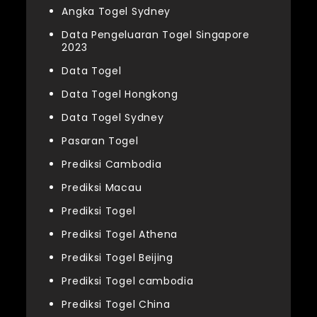
Angka Togel Sydney
Data Pengeluaran Togel Singapore
2023
Data Togel
Data Togel Hongkong
Data Togel Sydney
Pasaran Togel
Prediksi Cambodia
Prediksi Macau
Prediksi Togel
Prediksi Togel Athena
Prediksi Togel Beijing
Prediksi Togel cambodia
Prediksi Togel China