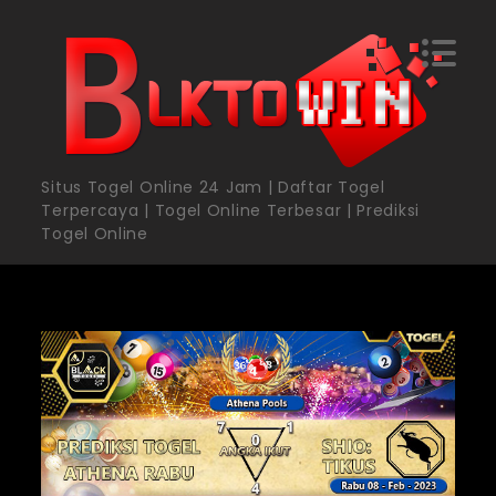
Skip
to
content
Situs Togel Online 24 Jam | Daftar Togel
Terpercaya | Togel Online Terbesar | Prediksi
Togel Online