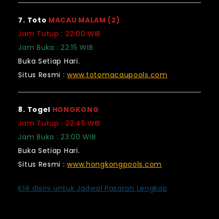
7. Toto
MACAU MALAM (2)
Jam Tutup : 22:00 WIB
Jam Buka : 22:15 WIB
Buka Setiap Hari.
Situs Resmi :
www.totomacaupools.com
8. Togel
HONGKONG
Jam Tutup : 22:45 WIB
Jam Buka : 23:00 WIB
Buka Setiap Hari.
Situs Resmi :
www.hongkongpools.com
Klik disini untuk Jadwal Pasaran Lengkap