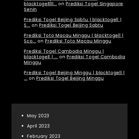
blacktogelllll...
on
Prediksi Togel Singapore
Senin
Prediksi Togel Beijing Sabtu | blacktogell |
S...
on
Prediksi Togel Beijing Sabtu
Prediksi Toto Macau Minggu | blacktogell |
Sco...
on
Prediksi Toto Macau Minggu
Prediksi Togel Cambodia Minggu |
blacktogell | ...
on
Prediksi Togel Cambodia
Minggu
Prediksi Togel Beijing Minggu | blacktogell |
...
on
Prediksi Togel Beijing Minggu
Archives
May 2023
April 2023
February 2023