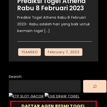
Prediksi Togel Athena
Rabu 8 Februari 2023
Prediksi Togel Athena Rabu 8 Februari
2023– Rabu adalah hari yang baik untuk
bermain togel […]
Search
DAFTAR AGEN RESMI TOGEL