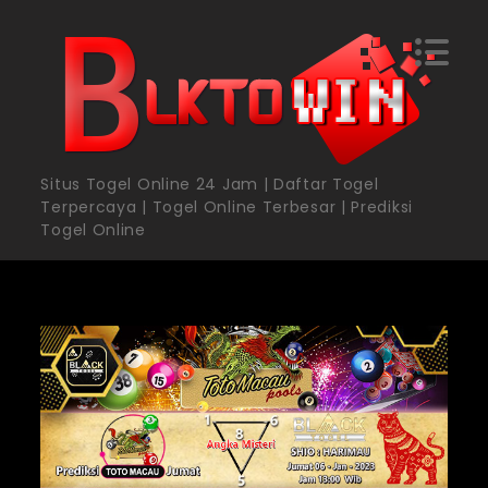
Skip
to
content
Situs Togel Online 24 Jam | Daftar Togel
Terpercaya | Togel Online Terbesar | Prediksi
Togel Online