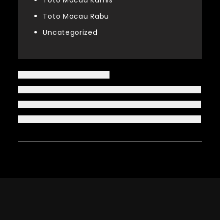
Toto Macau Kamis
Toto Macau Rabu
Uncategorized