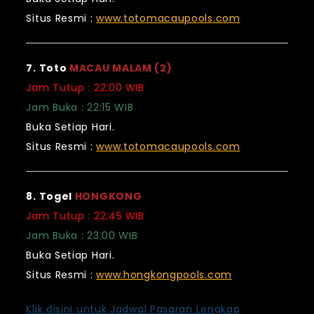
Situs Resmi :
www.totomacaupools.com
7. Toto
MACAU MALAM (2)
Jam Tutup : 22:00 WIB
Jam Buka : 22:15 WIB
Buka Setiap Hari.
Situs Resmi :
www.totomacaupools.com
8. Togel
HONGKONG
Jam Tutup : 22:45 WIB
Jam Buka : 23:00 WIB
Buka Setiap Hari.
Situs Resmi :
www.hongkongpools.com
Klik disini untuk Jadwal Pasaran Lengkap