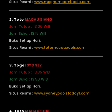
Situs Resmi :
www.magnumcambodia.com
2. Toto
MACAU SIANG
Jam Tutup : 13:00 WIB
Jam Buka : 13:15 WIB
Buka Setiap Hari.
Situs Resmi :
www.totomacaupools.com
3. Togel
SYDNEY
Jam Tutup : 13:35 WIB
Jam Buka : 13:50 WIB
Buka Setiap Hari.
Situs Resmi :
www.sydneypoolstoday1.com
4. Toto
MACAU SORE